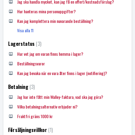
Jag ska handla mycket, kan jag få en offert/kostnadsförslag?
Hur hanteras mina personuppgifter?
Kan jag komplettera min nuvarande beställning?
Visa alla 11
Lagerstatus
3
Hur vet jag om varan finns hemma i lager?
Beställningsvaror
Kan jag bevaka när en vara åter finns i lager (notifiering)?
Betalning
3
Jag har inte fått min Walley-faktura, vad ska jag göra?
Vilka betalningsalternativ erbjuder ni?
Fraktfri gräns 1000 kr
Försäljningsvillkor
1