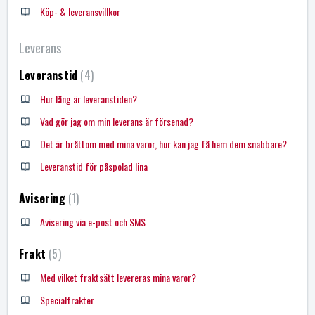
Köp- & leveransvillkor
Leverans
Leveranstid
4
Hur lång är leveranstiden?
Vad gör jag om min leverans är försenad?
Det är bråttom med mina varor, hur kan jag få hem dem snabbare?
Leveranstid för påspolad lina
Avisering
1
Avisering via e-post och SMS
Frakt
5
Med vilket fraktsätt levereras mina varor?
Specialfrakter